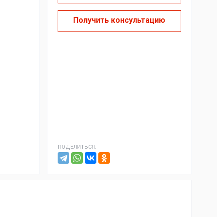
Получить консультацию
ПОДЕЛИТЬСЯ: