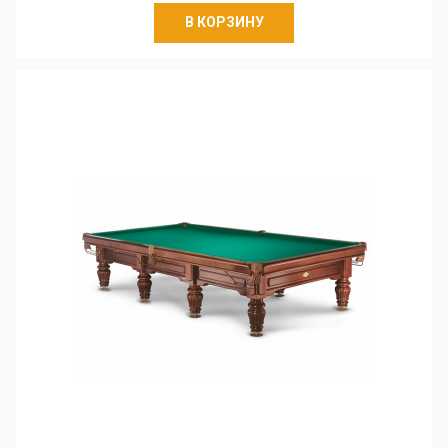
В КОРЗИНУ