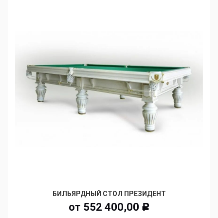
БИЛЬЯРДНЫЙ СТОЛ ПРЕЗИДЕНТ
от
552 400,00
Р