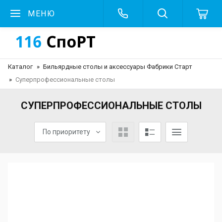
МЕНЮ
Каталог
Бильярдные столы и аксессуары Фабрики Старт
Суперпрофессиональные столы
СУПЕРПРОФЕССИОНАЛЬНЫЕ СТОЛЫ
По приоритету