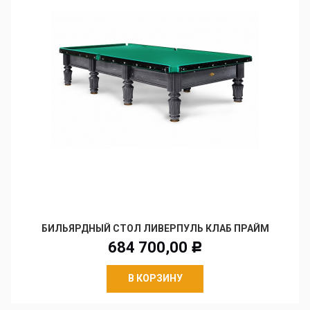
БИЛЬЯРДНЫЙ СТОЛ ЛИВЕРПУЛЬ КЛАБ ПРАЙМ
684 700,00
Р
В КОРЗИНУ