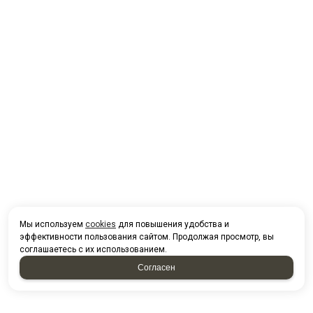
Мы используем
cookies
для повышения удобства и
эффективности пользования сайтом. Продолжая просмотр, вы
соглашаетесь с их использованием.
Согласен