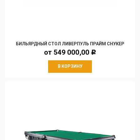
БИЛЬЯРДНЫЙ СТОЛ ЛИВЕРПУЛЬ ПРАЙМ СНУКЕР
от
549 000,00
Р
В КОРЗИНУ