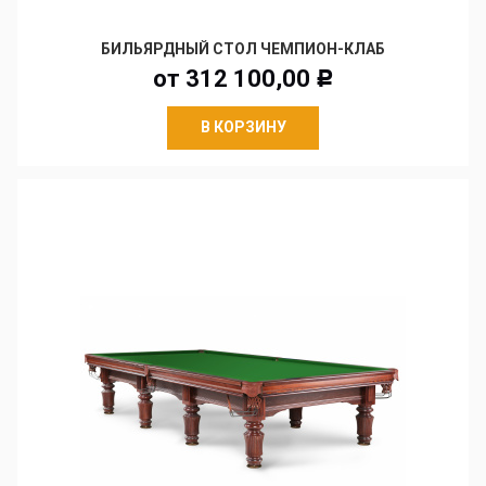
БИЛЬЯРДНЫЙ СТОЛ ЧЕМПИОН-КЛАБ
от
312 100,00
Р
В КОРЗИНУ