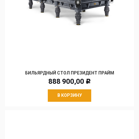
БИЛЬЯРДНЫЙ СТОЛ ПРЕЗИДЕНТ ПРАЙМ
888 900,00
Р
В КОРЗИНУ