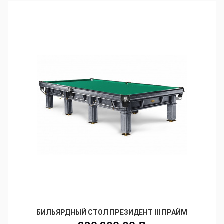
БИЛЬЯРДНЫЙ СТОЛ ПРЕЗИДЕНТ III ПРАЙМ