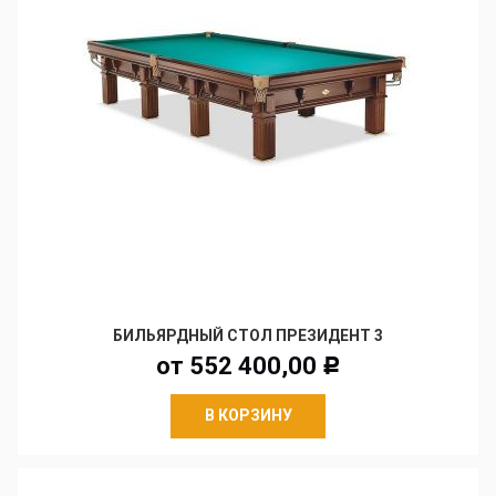
БИЛЬЯРДНЫЙ СТОЛ ПРЕЗИДЕНТ 3
от
552 400,00
Р
В КОРЗИНУ