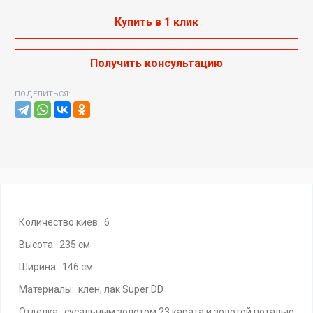
Купить в 1 клик
Получить консультацию
ПОДЕЛИТЬСЯ:
Количество киев: 6
Высота: 235 см
Ширина: 146 см
Материалы: клен, лак Super DD
Отделка: сусальным золотом 23 карата и золотой поталью