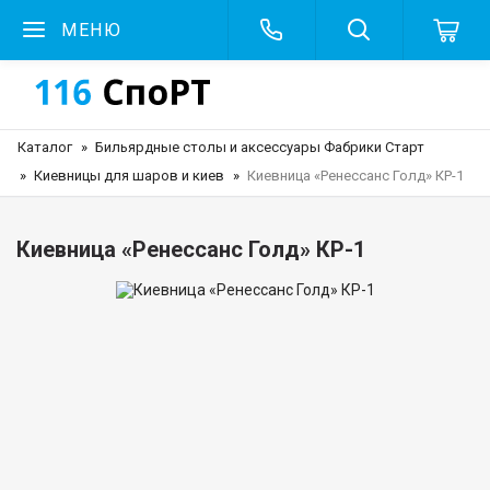
МЕНЮ
Каталог
Бильярдные столы и аксессуары Фабрики Старт
Киевницы для шаров и киев
Киевница «Ренессанс Голд» КР-1
Киевница «Ренессанс Голд» КР-1