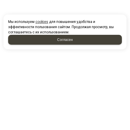
Мы используем
cookies
для повышения удобства и
эффективности пользования сайтом. Продолжая просмотр, вы
соглашаетесь с их использованием.
Согласен
ПОЛУЧИТЬ
КОНСУЛЬТАЦИЮ