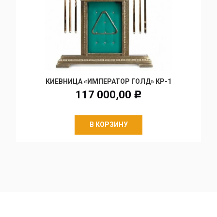
КИЕВНИЦА «ИМПЕРАТОР ГОЛД» КР-1
117 000,00
Р
В КОРЗИНУ