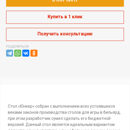
Купить в 1 клик
Получить консультацию
ПОДЕЛИТЬСЯ:
Стол «Юнкер» собран с выполнением всех устоявшихся
веками законов производства столов для игры в бильярд,
при этом разработчик сумел сделать его бюджетной
версией. Данный стол является идеальным вариантом