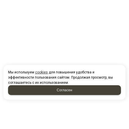
Мы используем
cookies
для повышения удобства и
эффективности пользования сайтом. Продолжая просмотр, вы
соглашаетесь с их использованием.
Согласен