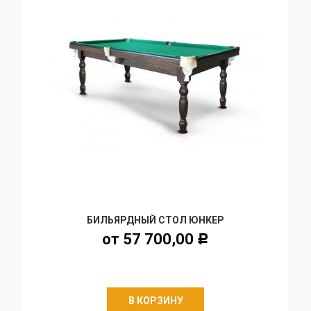
БИЛЬЯРДНЫЙ СТОЛ ЮНКЕР
от
57 700,00
Р
В КОРЗИНУ