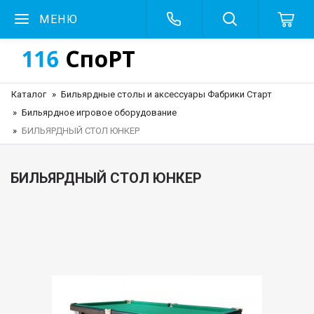
МЕНЮ
Каталог
Бильярдные столы и аксессуары Фабрики Старт
Бильярдное игровое оборудование
БИЛЬЯРДНЫЙ СТОЛ ЮНКЕР
БИЛЬЯРДНЫЙ СТОЛ ЮНКЕР